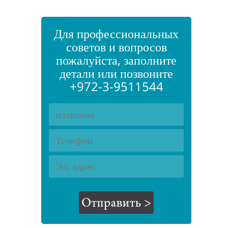
Для профессиональных
советов и вопросов
пожалуйста, заполните
детали или позвоните
+972-3-9511544