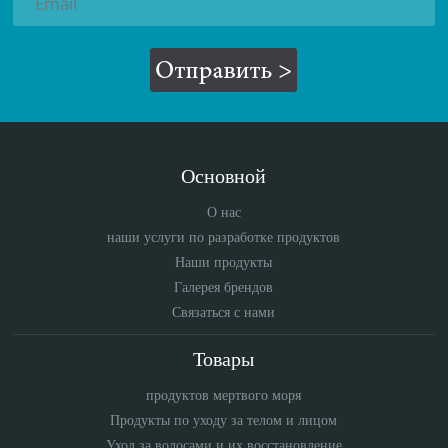
Основной
О нас
наши услуги по разработке продуктов
Наши продукты
Галерея брендов
Связаться с нами
Товары
продуктов мертвого моря
Продукты по уходу за телом и лицом
Уход за волосами и их восстановление