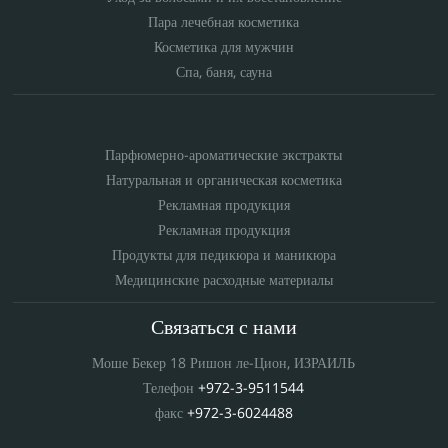
Пара лечебная косметика
Косметика для мужчин
Спа, баня, сауна
Парфюмерно-ароматические экстракты
Натуральная и органическая косметика
Рекламная продукция
Рекламная продукция
Продукты для педикюра и маникюра
Медицинские расходные материалы
Связаться с нами
Моше Бекер 18 Ришон ле-Цион, ИЗРАИЛЬ
Телефон
+972-3-9511544
факс
+972-3-6024488