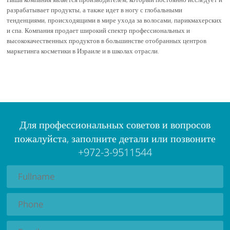
разрабатывает продукты, а также идет в ногу с глобальными
тенденциями, происходящими в мире ухода за волосами, парикмахерских
и спа. Компания продает широкий спектр профессиональных и
высококачественных продуктов в большинстве отобранных центров
маркетинга косметики в Израиле и в школах отрасли.
Для профессиональных советов и вопросов
пожалуйста, заполните детали или позвоните
+972-3-9511544